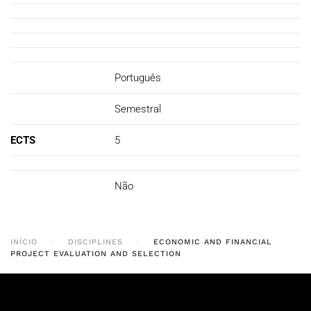
Português
Semestral
ECTS
5
Não
INÍCIO
DISCIPLINES
ECONOMIC AND FINANCIAL
PROJECT EVALUATION AND SELECTION