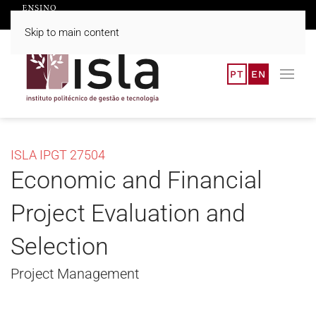
Skip to main content
PT
EN
ISLA IPGT 27504
Economic and Financial
Project Evaluation and
Selection
Project Management