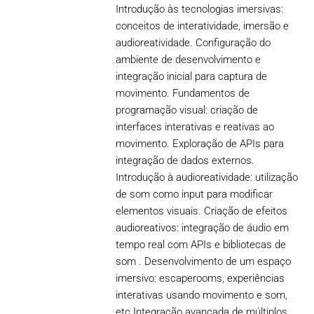
Introdução às tecnologias imersivas:
conceitos de interatividade, imersão e
audioreatividade. Configuração do
ambiente de desenvolvimento e
integração inicial para captura de
movimento. Fundamentos de
programação visual: criação de
interfaces interativas e reativas ao
movimento. Exploração de APIs para
integração de dados externos.
Introdução à audioreatividade: utilização
de som como input para modificar
elementos visuais. Criação de efeitos
audioreativos: integração de áudio em
tempo real com APIs e bibliotecas de
som . Desenvolvimento de um espaço
imersivo: escaperooms, experiências
interativas usando movimento e som,
etc Integração avançada de múltiplos