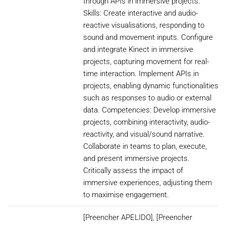
through APIs in immersive projects.
Skills: Create interactive and audio-
reactive visualisations, responding to
sound and movement inputs. Configure
and integrate Kinect in immersive
projects, capturing movement for real-
time interaction. Implement APIs in
projects, enabling dynamic functionalities
such as responses to audio or external
data. Competencies: Develop immersive
projects, combining interactivity, audio-
reactivity, and visual/sound narrative.
Collaborate in teams to plan, execute,
and present immersive projects.
Critically assess the impact of
immersive experiences, adjusting them
to maximise engagement.
[Preencher APELIDO], [Preencher