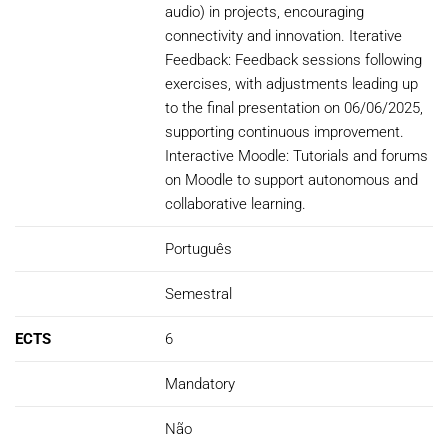
audio) in projects, encouraging
connectivity and innovation. Iterative
Feedback: Feedback sessions following
exercises, with adjustments leading up
to the final presentation on 06/06/2025,
supporting continuous improvement.
Interactive Moodle: Tutorials and forums
on Moodle to support autonomous and
collaborative learning.
Português
Semestral
ECTS
6
Mandatory
Não