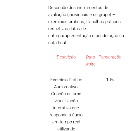
Descrição dos instrumentos de
avaliação (individuais e de grupo) –
exercícios práticos, trabalhos práticos,
respetivas datas de
entrega/apresentação e ponderação na
nota final.
Descrição
Data
Ponderação
limite
Exercício Prático
10%
Audioreativo:
Criação de uma
visualização
interativa que
responde a áudio
em tempo real
utilizando