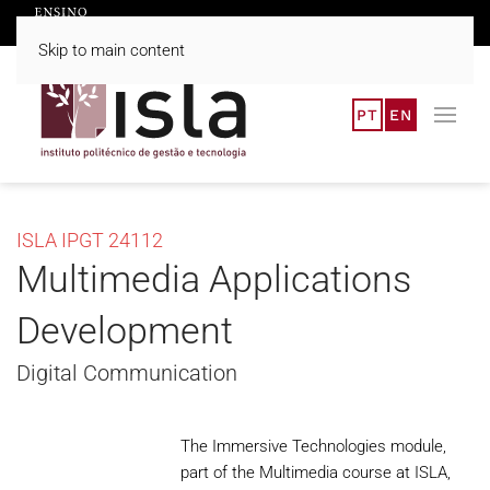
Skip to main content
PT
EN
ISLA IPGT 24112
Multimedia Applications
Development
Digital Communication
The Immersive Technologies module,
part of the Multimedia course at ISLA,