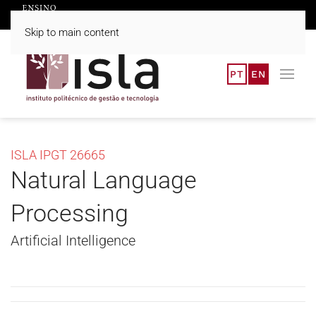
Skip to main content
PT
EN
ISLA IPGT 26665
Natural Language
Processing
Artificial Intelligence