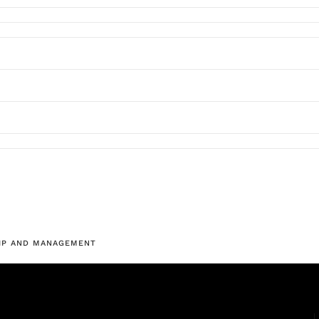
IP AND MANAGEMENT