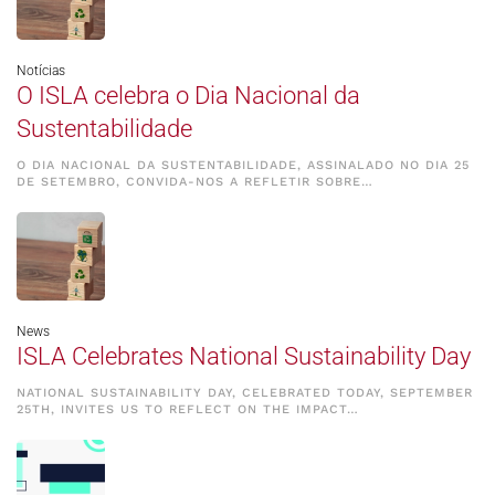
Notícias
O ISLA celebra o Dia Nacional da
Sustentabilidade
O DIA NACIONAL DA SUSTENTABILIDADE, ASSINALADO NO DIA 25
DE SETEMBRO, CONVIDA-NOS A REFLETIR SOBRE…
News
ISLA Celebrates National Sustainability Day
NATIONAL SUSTAINABILITY DAY, CELEBRATED TODAY, SEPTEMBER
25TH, INVITES US TO REFLECT ON THE IMPACT…