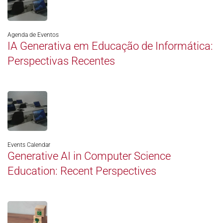
Agenda de Eventos
IA Generativa em Educação de Informática:
Perspectivas Recentes
Events Calendar
Generative AI in Computer Science
Education: Recent Perspectives