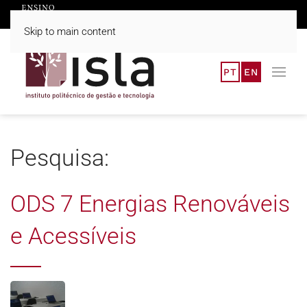
Skip to main content
PT
EN
Pesquisa:
ODS 7 Energias Renováveis
e Acessíveis