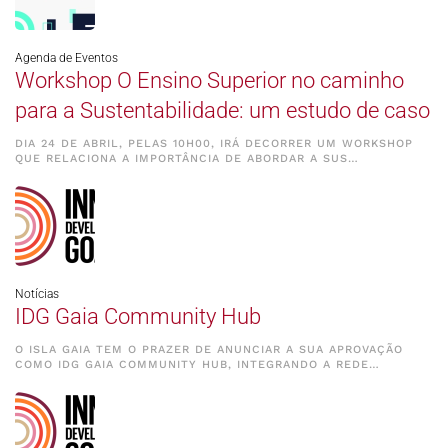
Agenda de Eventos
Workshop O Ensino Superior no caminho
para a Sustentabilidade: um estudo de caso
DIA 24 DE ABRIL, PELAS 10H00, IRÁ DECORRER UM WORKSHOP
QUE RELACIONA A IMPORTÂNCIA DE ABORDAR A SUS…
Notícias
IDG Gaia Community Hub
O ISLA GAIA TEM O PRAZER DE ANUNCIAR A SUA APROVAÇÃO
COMO IDG GAIA COMMUNITY HUB, INTEGRANDO A REDE…