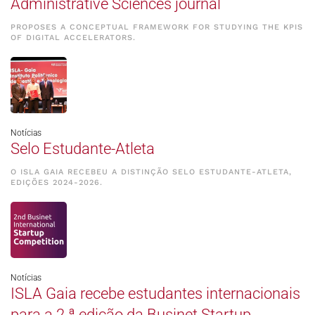
Administrative Sciences journal
PROPOSES A CONCEPTUAL FRAMEWORK FOR STUDYING THE KPIS
OF DIGITAL ACCELERATORS.
Notícias
Selo Estudante-Atleta
O ISLA GAIA RECEBEU A DISTINÇÃO SELO ESTUDANTE-ATLETA,
EDIÇÕES 2024-2026.
Notícias
ISLA Gaia recebe estudantes internacionais
para a 2.ª edição da Businet Startup