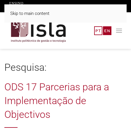
Skip to main content
PT
EN
Pesquisa:
ODS 17 Parcerias para a
Implementação de
Objectivos