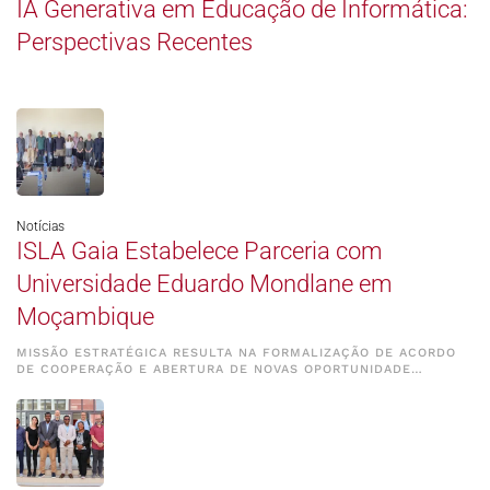
IA Generativa em Educação de Informática:
Perspectivas Recentes
Notícias
ISLA Gaia Estabelece Parceria com
Universidade Eduardo Mondlane em
Moçambique
MISSÃO ESTRATÉGICA RESULTA NA FORMALIZAÇÃO DE ACORDO
DE COOPERAÇÃO E ABERTURA DE NOVAS OPORTUNIDADE…