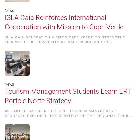
News
ISLA Gaia Reinforces International
Cooperation with Mission to Cape Verde
ISLA GAIA DELEGATION VISITED CAPE VERDE TO STRENGTHEN
TIES WITH THE UNIVERSITY OF CAPE VERDE AND EX…
News
Tourism Management Students Learn ERT
Porto e Norte Strategy
AS PART OF AN OPEN LECTURE, TOURISM MANAGEMENT
STUDENTS EXPLORED THE STRATEGY OF THE REGIONAL TOURI…