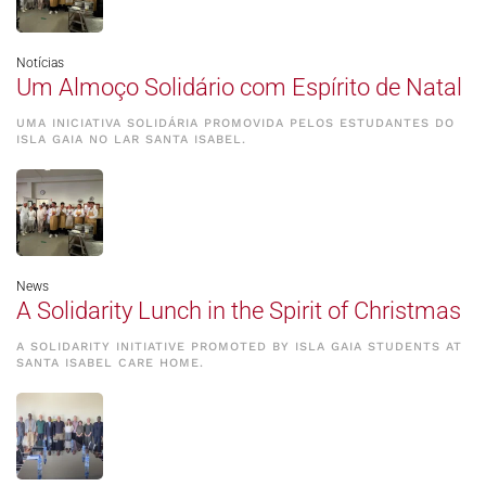
Notícias
Um Almoço Solidário com Espírito de Natal
UMA INICIATIVA SOLIDÁRIA PROMOVIDA PELOS ESTUDANTES DO
ISLA GAIA NO LAR SANTA ISABEL.
News
A Solidarity Lunch in the Spirit of Christmas
A SOLIDARITY INITIATIVE PROMOTED BY ISLA GAIA STUDENTS AT
SANTA ISABEL CARE HOME.