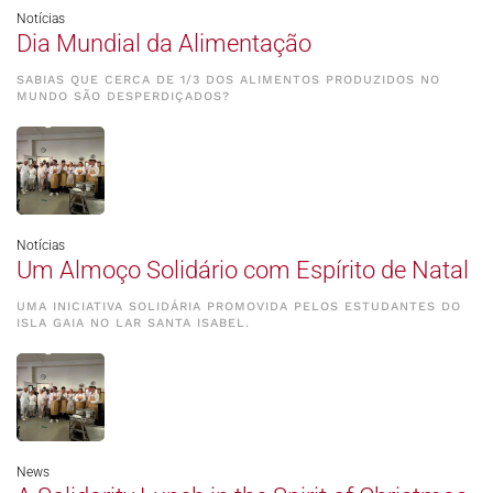
Notícias
Dia Mundial da Alimentação
SABIAS QUE CERCA DE 1/3 DOS ALIMENTOS PRODUZIDOS NO
MUNDO SÃO DESPERDIÇADOS?
Notícias
Um Almoço Solidário com Espírito de Natal
UMA INICIATIVA SOLIDÁRIA PROMOVIDA PELOS ESTUDANTES DO
ISLA GAIA NO LAR SANTA ISABEL.
News