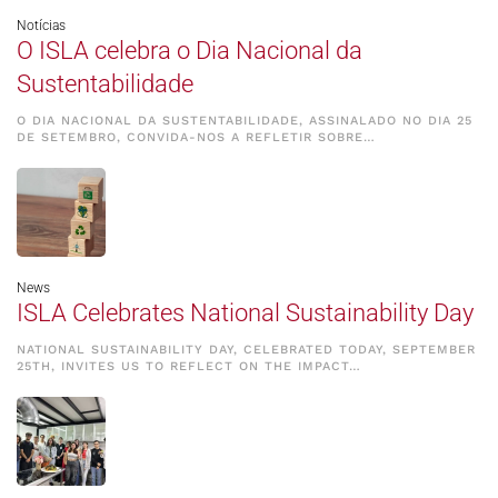
Notícias
O ISLA celebra o Dia Nacional da
Sustentabilidade
O DIA NACIONAL DA SUSTENTABILIDADE, ASSINALADO NO DIA 25
DE SETEMBRO, CONVIDA-NOS A REFLETIR SOBRE…
News
ISLA Celebrates National Sustainability Day
NATIONAL SUSTAINABILITY DAY, CELEBRATED TODAY, SEPTEMBER
25TH, INVITES US TO REFLECT ON THE IMPACT…