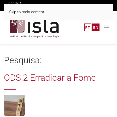
Skip to main content
PT
EN
Pesquisa:
ODS 2 Erradicar a Fome